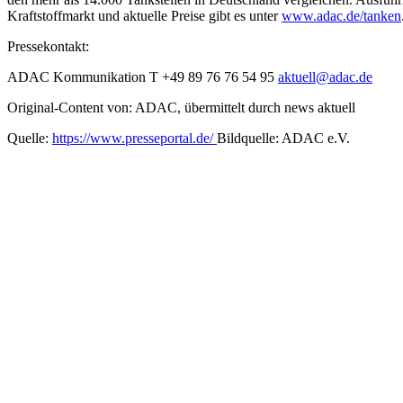
Kraftstoffmarkt und aktuelle Preise gibt es unter
www.adac.de/tanken
Pressekontakt:
ADAC Kommunikation T +49 89 76 76 54 95
aktuell@adac.de
Original-Content von: ADAC, übermittelt durch news aktuell
Quelle:
https://www.presseportal.de/
Bildquelle: ADAC e.V.