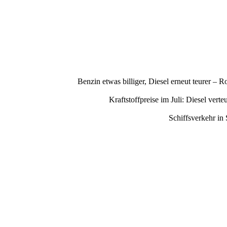
Benzin etwas billiger, Diesel erneut teurer –
Kraftstoffpreise im Juli: Diesel ve
Schiffsverkehr in