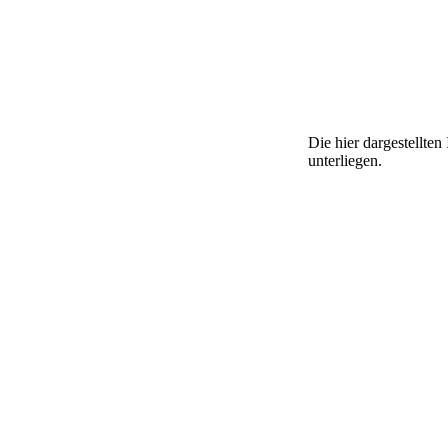
Die hier dargestellte
unterliegen.