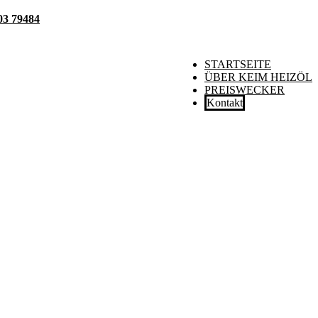
03 79484
STARTSEITE
ÜBER KEIM HEIZÖL
PREISWECKER
Kontakt