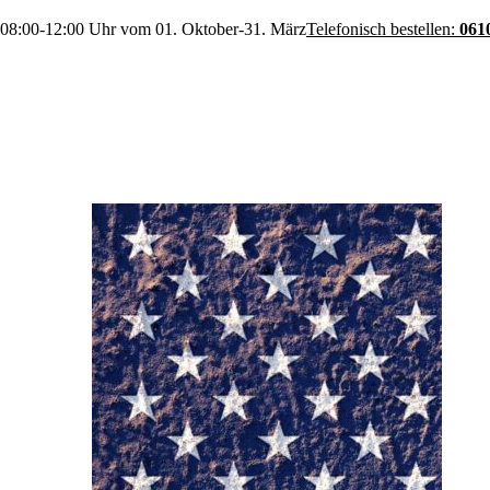
 08:00-12:00 Uhr vom 01. Oktober-31. März
Telefonisch bestellen:
061