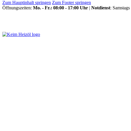
Zum Hauptinhalt springen
Zum Footer springen
Öffnungszeiten:
Mo. - Fr.: 08:00 - 17:00 Uhr
|
Notdienst
: Samstags