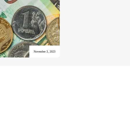
November 3, 2023