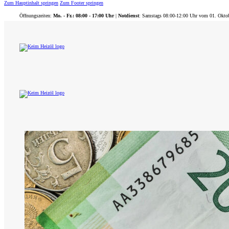
Zum Hauptinhalt springen
Zum Footer springen
Öffnungszeiten:
Mo. - Fr.: 08:00 - 17:00 Uhr
|
Notdienst
: Samstags 08:00-12:00 Uhr vom 01. Okto