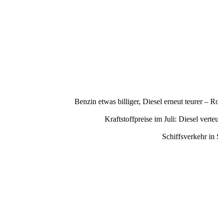
Benzin etwas billiger, Diesel erneut teurer –
Kraftstoffpreise im Juli: Diesel ve
Schiffsverkehr in