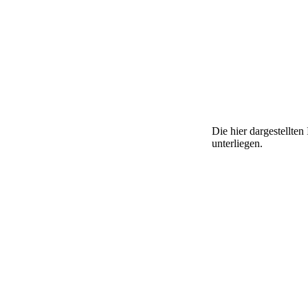
Die hier dargestellte
unterliegen.