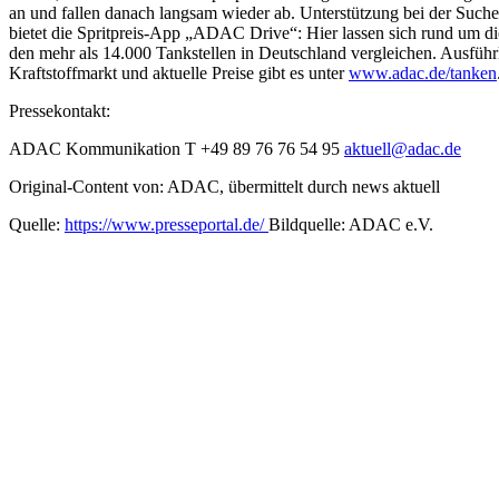
an und fallen danach langsam wieder ab. Unterstützung bei der Suche
bietet die Spritpreis-App „ADAC Drive“: Hier lassen sich rund um die
den mehr als 14.000 Tankstellen in Deutschland vergleichen. Ausfüh
Kraftstoffmarkt und aktuelle Preise gibt es unter
www.adac.de/tanken
Pressekontakt:
ADAC Kommunikation T +49 89 76 76 54 95
aktuell@adac.de
Original-Content von: ADAC, übermittelt durch news aktuell
Quelle:
https://www.presseportal.de/
Bildquelle: ADAC e.V.