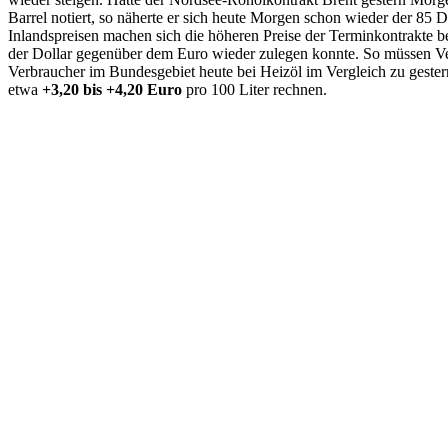
Barrel notiert, so näherte er sich heute Morgen schon wieder der 85 
Inlandspreisen machen sich die höheren Preise der Terminkontrakte 
der Dollar gegenüber dem Euro wieder zulegen konnte. So müssen V
Verbraucher im Bundesgebiet heute bei Heizöl im Vergleich zu gest
etwa
+3,20 bis +4,20 Euro
pro 100 Liter rechnen.