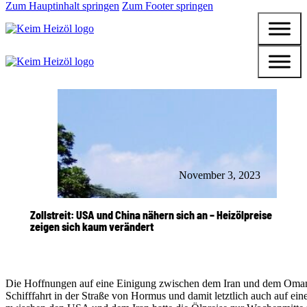
Zum Hauptinhalt springen
Zum Footer springen
November 3, 2023
Zollstreit: USA und China nähern sich an – Heizölpreise
zeigen sich kaum verändert
Die Hoffnungen auf eine Einigung zwischen dem Iran und dem Oman
Schifffahrt in der Straße von Hormus und damit letztlich auch auf ein