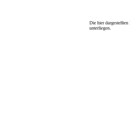
Die hier dargestellte
unterliegen.