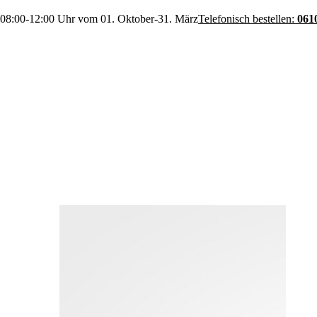
 08:00-12:00 Uhr vom 01. Oktober-31. März
Telefonisch bestellen:
061