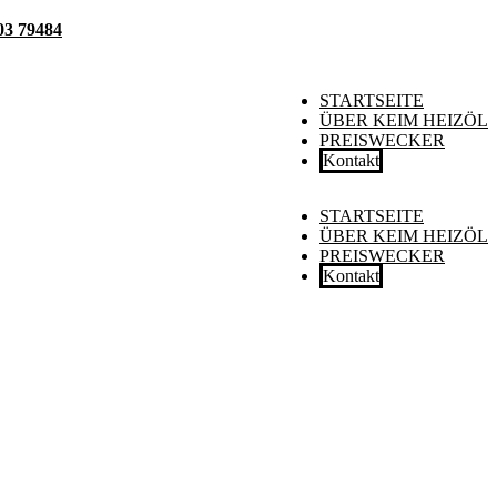
03 79484
STARTSEITE
ÜBER KEIM HEIZÖL
PREISWECKER
Kontakt
STARTSEITE
ÜBER KEIM HEIZÖL
PREISWECKER
Kontakt