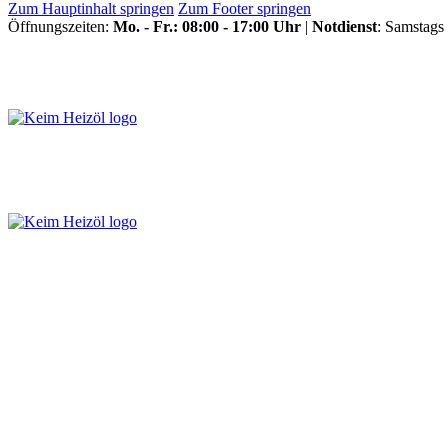
Zum Hauptinhalt springen
Zum Footer springen
Öffnungszeiten:
Mo. - Fr.: 08:00 - 17:00 Uhr
|
Notdienst
: Samstags