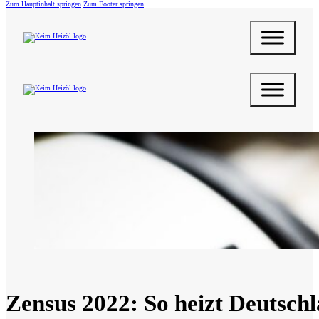
Zum Hauptinhalt springen
Zum Footer springen
Zensus 2022: So heizt Deutschl