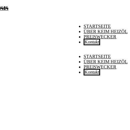
9484
STARTSEITE
ÜBER KEIM HEIZÖL
PREISWECKER
Kontakt
STARTSEITE
ÜBER KEIM HEIZÖL
PREISWECKER
Kontakt