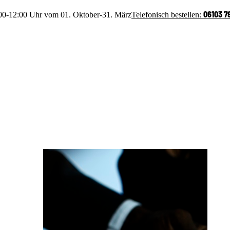
06103 7
:00-12:00 Uhr vom 01. Oktober-31. März
Telefonisch bestellen: