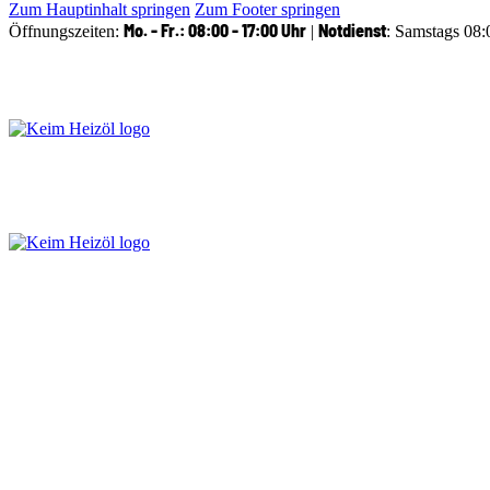
Zum Hauptinhalt springen
Zum Footer springen
Mo. - Fr.: 08:00 - 17:00 Uhr
Notdienst
Öffnungszeiten:
|
: Samstags 08