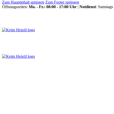
Zum Hauptinhalt springen
Zum Footer springen
Öffnungszeiten:
Mo. - Fr.: 08:00 - 17:00 Uhr
|
Notdienst
: Samstags