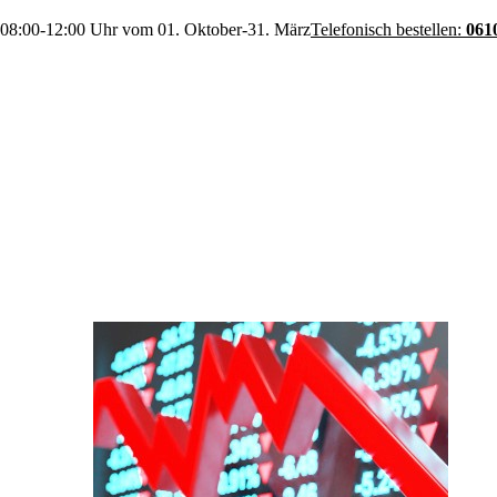
 08:00-12:00 Uhr vom 01. Oktober-31. März
Telefonisch bestellen:
061