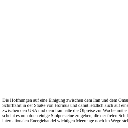
Die Hoffnungen auf eine Einigung zwischen dem Iran und dem Oman
Schifffahrt in der Straße von Hormus und damit letztlich auch auf ein
zwischen den USA und dem Iran hatte die Ölpreise zur Wochenmitte n
scheint es nun doch einige Stolpersteine zu geben, die der freien Schif
internationalen Energiehandel wichtigen Meerenge noch im Wege ste