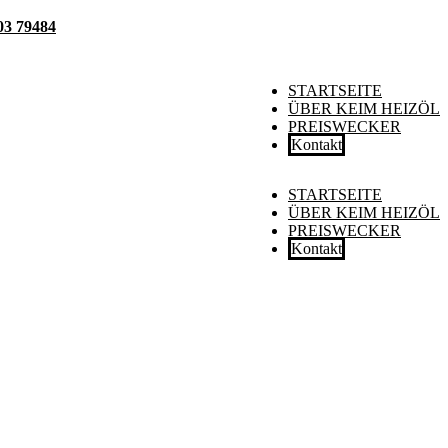
03 79484
STARTSEITE
ÜBER KEIM HEIZÖL
PREISWECKER
Kontakt
STARTSEITE
ÜBER KEIM HEIZÖL
PREISWECKER
Kontakt