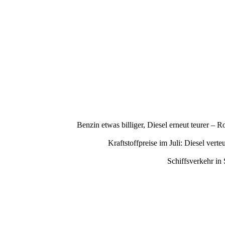
Benzin etwas billiger, Diesel erneut teurer –
Kraftstoffpreise im Juli: Diesel ve
Schiffsverkehr in