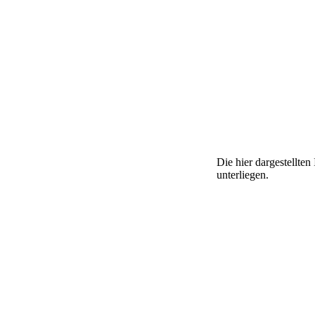
Die hier dargestellte
unterliegen.