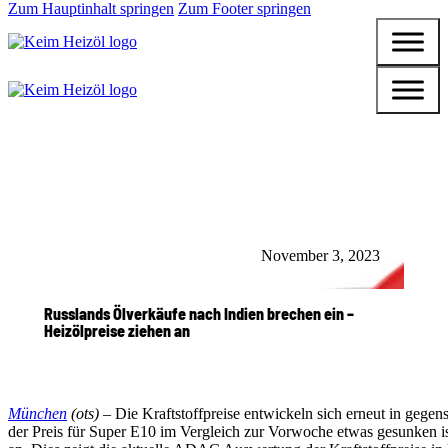
Zum Hauptinhalt springen
Zum Footer springen
November 3, 2023
Russlands Ölverkäufe nach Indien brechen ein –
Heizölpreise ziehen an
München
(ots) –
Die Kraftstoffpreise entwickeln sich erneut in gege
der Preis für Super E10 im Vergleich zur Vorwoche etwas gesunken ist