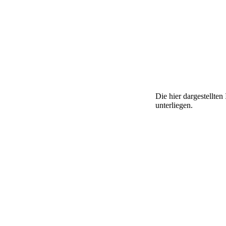
Die hier dargestellte
unterliegen.