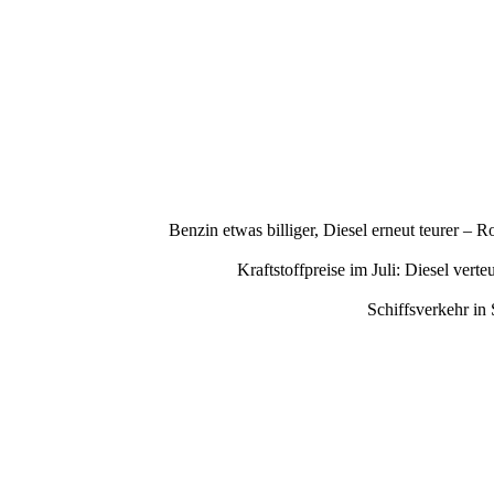
Benzin etwas billiger, Diesel erneut teurer –
Kraftstoffpreise im Juli: Diesel ve
Schiffsverkehr in