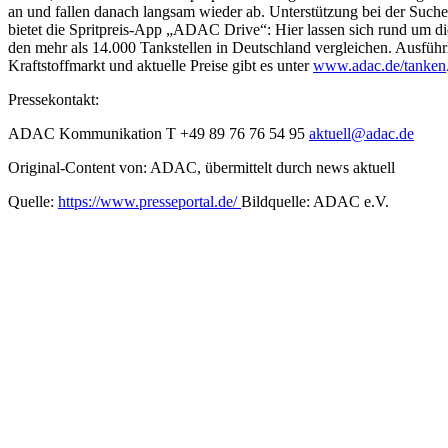
an und fallen danach langsam wieder ab. Unterstützung bei der Suche
bietet die Spritpreis-App „ADAC Drive“: Hier lassen sich rund um die
den mehr als 14.000 Tankstellen in Deutschland vergleichen. Ausfüh
Kraftstoffmarkt und aktuelle Preise gibt es unter
www.adac.de/tanken
Pressekontakt:
ADAC Kommunikation T +49 89 76 76 54 95
aktuell@adac.de
Original-Content von: ADAC, übermittelt durch news aktuell
Quelle:
https://www.presseportal.de/
Bildquelle: ADAC e.V.