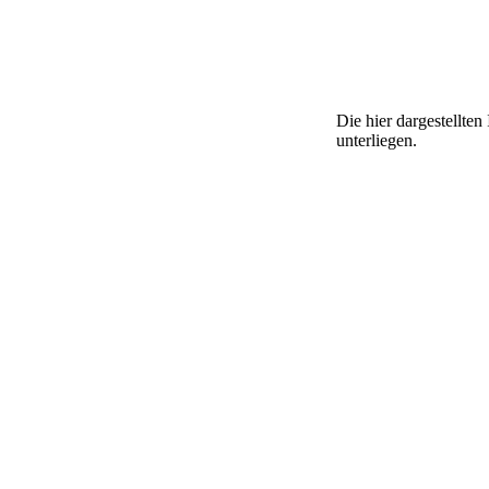
Die hier dargestellte
unterliegen.