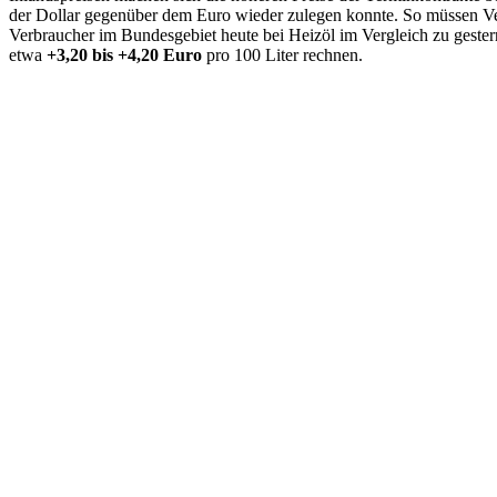
der Dollar gegenüber dem Euro wieder zulegen konnte. So müssen V
Verbraucher im Bundesgebiet heute bei Heizöl im Vergleich zu gest
etwa
+3,20 bis +4,20 Euro
pro 100 Liter rechnen.