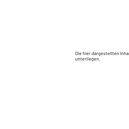
Die hier dargestellten Inh
unterliegen.