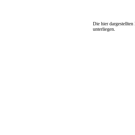
Die hier dargestellte
unterliegen.