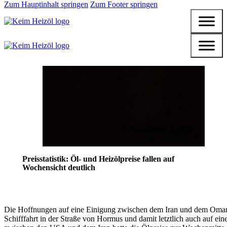
Zum Hauptinhalt springen
Zum Footer springen
November 3, 2023
Preisstatistik: Öl- und Heizölpreise fallen auf
Wochensicht deutlich
Die Hoffnungen auf eine Einigung zwischen dem Iran und dem Oman
Schifffahrt in der Straße von Hormus und damit letztlich auch auf ein