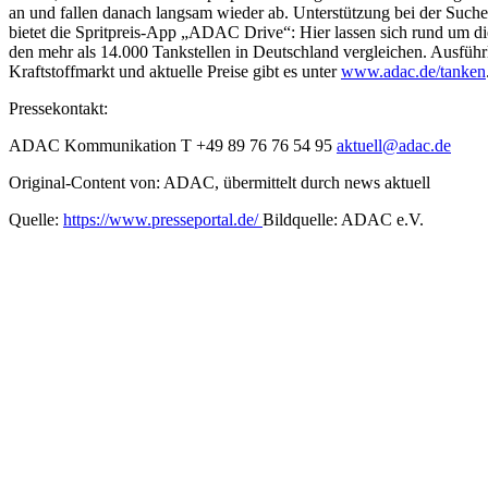
an und fallen danach langsam wieder ab. Unterstützung bei der Suche
bietet die Spritpreis-App „ADAC Drive“: Hier lassen sich rund um die
den mehr als 14.000 Tankstellen in Deutschland vergleichen. Ausfüh
Kraftstoffmarkt und aktuelle Preise gibt es unter
www.adac.de/tanken
Pressekontakt:
ADAC Kommunikation T +49 89 76 76 54 95
aktuell@adac.de
Original-Content von: ADAC, übermittelt durch news aktuell
Quelle:
https://www.presseportal.de/
Bildquelle: ADAC e.V.