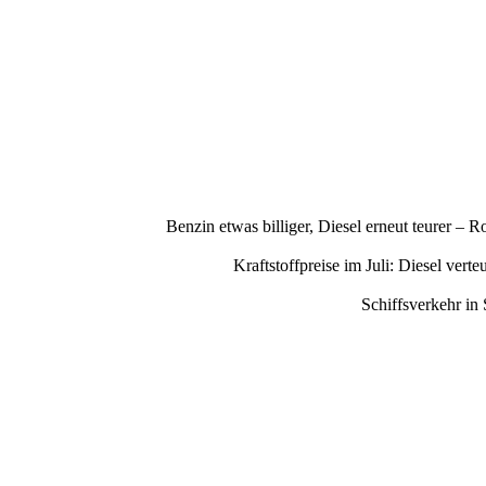
Benzin etwas billiger, Diesel erneut teurer –
Kraftstoffpreise im Juli: Diesel ve
Schiffsverkehr in