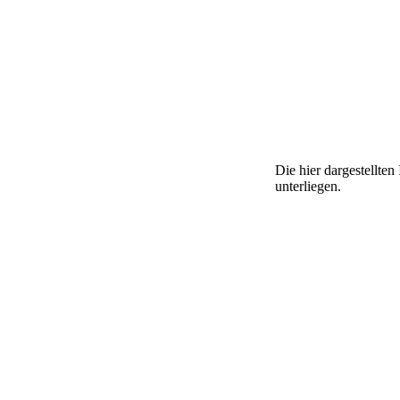
Die hier dargestellte
unterliegen.