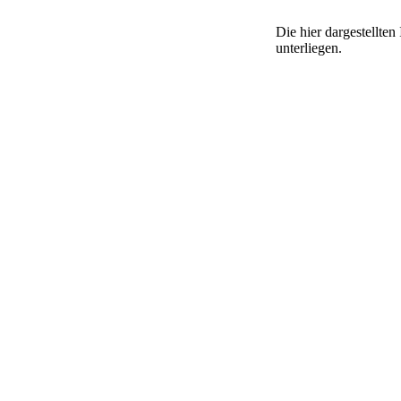
Die hier dargestellte
unterliegen.