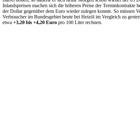
Inlandspreisen machen sich die höheren Preise der Terminkontrakte 
der Dollar gegenüber dem Euro wieder zulegen konnte. So müssen V
Verbraucher im Bundesgebiet heute bei Heizöl im Vergleich zu gest
etwa
+3,20 bis +4,20 Euro
pro 100 Liter rechnen.