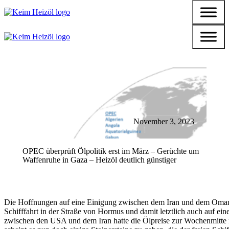
November 3, 2023
OPEC überprüft Ölpolitik erst im März – Gerüchte um
Waffenruhe in Gaza – Heizöl deutlich günstiger
Die Hoffnungen auf eine Einigung zwischen dem Iran und dem Oman
Schifffahrt in der Straße von Hormus und damit letztlich auch auf ein
zwischen den USA und dem Iran hatte die Ölpreise zur Wochenmitte n