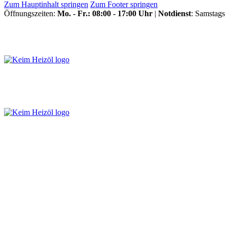
Zum Hauptinhalt springen
Zum Footer springen
Öffnungszeiten:
Mo. - Fr.: 08:00 - 17:00 Uhr
|
Notdienst
: Samstags