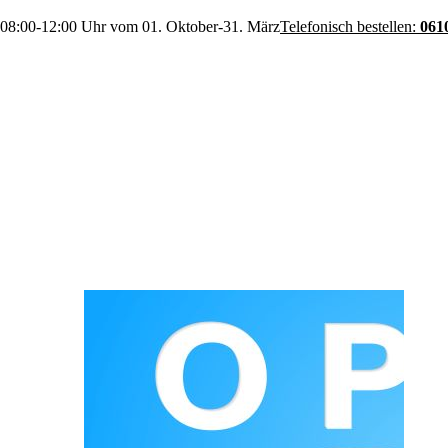
 08:00-12:00 Uhr vom 01. Oktober-31. März
Telefonisch bestellen:
061