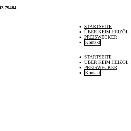
03 79484
STARTSEITE
ÜBER KEIM HEIZÖL
PREISWECKER
Kontakt
STARTSEITE
ÜBER KEIM HEIZÖL
PREISWECKER
Kontakt