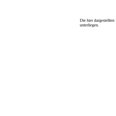
Die hier dargestellte
unterliegen.