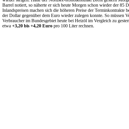
Barrel notiert, so näherte er sich heute Morgen schon wieder der 85 
Inlandspreisen machen sich die höheren Preise der Terminkontrakte 
der Dollar gegenüber dem Euro wieder zulegen konnte. So müssen V
Verbraucher im Bundesgebiet heute bei Heizöl im Vergleich zu gest
etwa
+3,20 bis +4,20 Euro
pro 100 Liter rechnen.