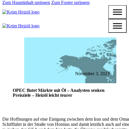
Zum Hauptinhalt springen
Zum Footer springen
November 3, 2023
OPEC flutet Märkte mit Öl – Analysten senken
Preisziele – Heizöl leicht teurer
Die Hoffnungen auf eine Einigung zwischen dem Iran und dem Oman
Schifffahrt in der Straße von Hormus und damit letztlich auch auf ein