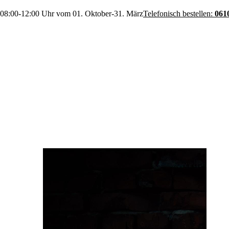
 08:00-12:00 Uhr vom 01. Oktober-31. März
Telefonisch bestellen:
061