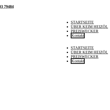
03 79484
STARTSEITE
ÜBER KEIM HEIZÖL
PREISWECKER
Kontakt
STARTSEITE
ÜBER KEIM HEIZÖL
PREISWECKER
Kontakt