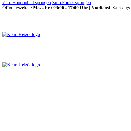
Zum Hauptinhalt springen
Zum Footer springen
Öffnungszeiten:
Mo. - Fr.: 08:00 - 17:00 Uhr
|
Notdienst
: Samstags