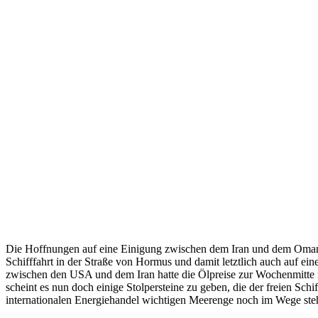
Die Hoffnungen auf eine Einigung zwischen dem Iran und dem Oman
Schifffahrt in der Straße von Hormus und damit letztlich auch auf ein
zwischen den USA und dem Iran hatte die Ölpreise zur Wochenmitte n
scheint es nun doch einige Stolpersteine zu geben, die der freien Schif
internationalen Energiehandel wichtigen Meerenge noch im Wege ste