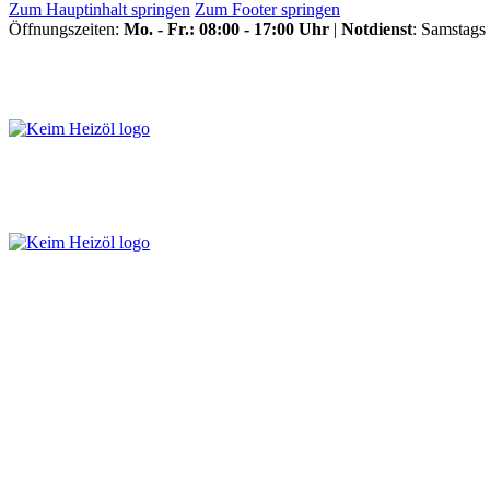
Zum Hauptinhalt springen
Zum Footer springen
Öffnungszeiten:
Mo. - Fr.: 08:00 - 17:00 Uhr
|
Notdienst
: Samstags