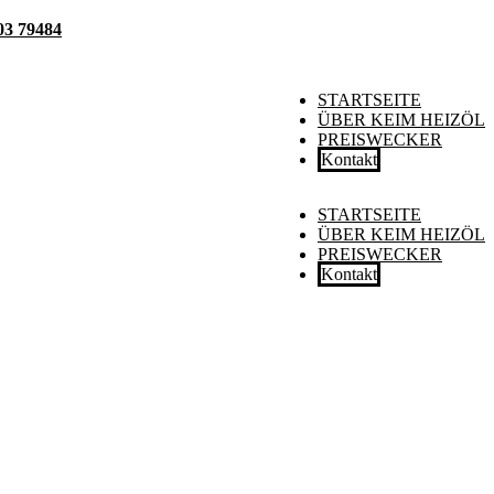
03 79484
STARTSEITE
ÜBER KEIM HEIZÖL
PREISWECKER
Kontakt
STARTSEITE
ÜBER KEIM HEIZÖL
PREISWECKER
Kontakt