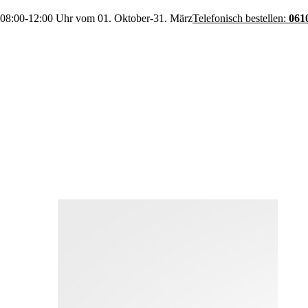
 08:00-12:00 Uhr vom 01. Oktober-31. März
Telefonisch bestellen:
061