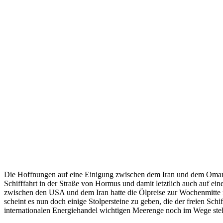
Die Hoffnungen auf eine Einigung zwischen dem Iran und dem Oman
Schifffahrt in der Straße von Hormus und damit letztlich auch auf ein
zwischen den USA und dem Iran hatte die Ölpreise zur Wochenmitte n
scheint es nun doch einige Stolpersteine zu geben, die der freien Schif
internationalen Energiehandel wichtigen Meerenge noch im Wege ste