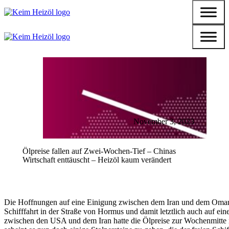
November 3, 2023
Ölpreise fallen auf Zwei-Wochen-Tief – Chinas
Wirtschaft enttäuscht – Heizöl kaum verändert
Die Hoffnungen auf eine Einigung zwischen dem Iran und dem Oman
Schifffahrt in der Straße von Hormus und damit letztlich auch auf ein
zwischen den USA und dem Iran hatte die Ölpreise zur Wochenmitte n