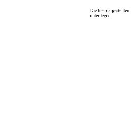
Die hier dargestellte
unterliegen.