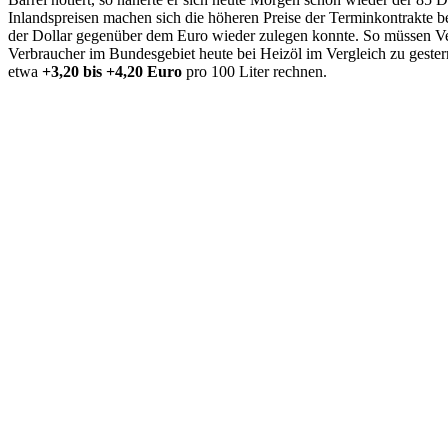
Inlandspreisen machen sich die höheren Preise der Terminkontrakte 
der Dollar gegenüber dem Euro wieder zulegen konnte. So müssen V
Verbraucher im Bundesgebiet heute bei Heizöl im Vergleich zu gest
etwa
+3,20 bis +4,20 Euro
pro 100 Liter rechnen.