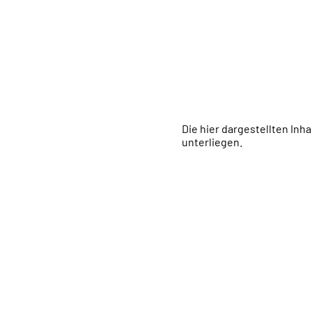
Die hier dargestellten Inh
unterliegen.