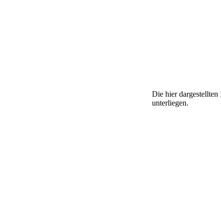
Die hier dargestellte
unterliegen.