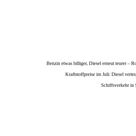
Benzin etwas billiger, Diesel erneut teurer –
Kraftstoffpreise im Juli: Diesel ve
Schiffsverkehr in