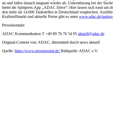
an und fallen danach langsam wieder ab. Unterstützung bei der Suche
bietet die Spritpreis-App „ADAC Drive“: Hier lassen sich rund um die
den mehr als 14.000 Tankstellen in Deutschland vergleichen. Ausfüh
Kraftstoffmarkt und aktuelle Preise gibt es unter
www.adac.de/tanken
Pressekontakt:
ADAC Kommunikation T +49 89 76 76 54 95
aktuell@adac.de
Original-Content von: ADAC, übermittelt durch news aktuell
Quelle:
https://www.presseportal.de/
Bildquelle: ADAC e.V.