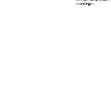
unterliegen.