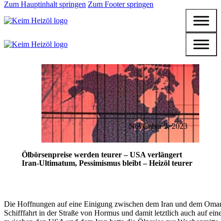
Zum Hauptinhalt springen
Zum Footer springen
November 3, 2023
Ölbörsenpreise werden teurer – USA verlängert
Iran-Ultimatum, Pessimismus bleibt – Heizöl teurer
Die Hoffnungen auf eine Einigung zwischen dem Iran und dem Oman
Schifffahrt in der Straße von Hormus und damit letztlich auch auf ein