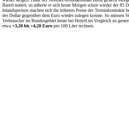
Barrel notiert, so näherte er sich heute Morgen schon wieder der 85 
Inlandspreisen machen sich die höheren Preise der Terminkontrakte 
der Dollar gegenüber dem Euro wieder zulegen konnte. So müssen V
Verbraucher im Bundesgebiet heute bei Heizöl im Vergleich zu gest
etwa
+3,20 bis +4,20 Euro
pro 100 Liter rechnen.