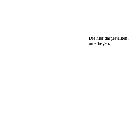
Die hier dargestellte
unterliegen.