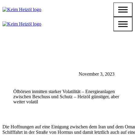
November 3, 2023
Ölbörsen inmitten starker Volatilität – Energieanlagen
zwischen Beschuss und Schutz – Heizöl günstiger, aber
weiter volatil
Die Hoffnungen auf eine Einigung zwischen dem Iran und dem Oman
Schifffahrt in der Straße von Hormus und damit letztlich auch auf ein