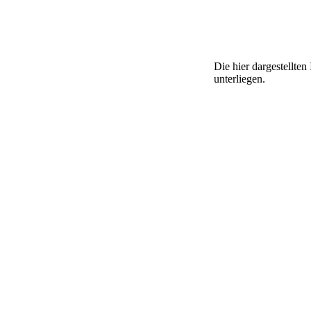
Die hier dargestellte
unterliegen.