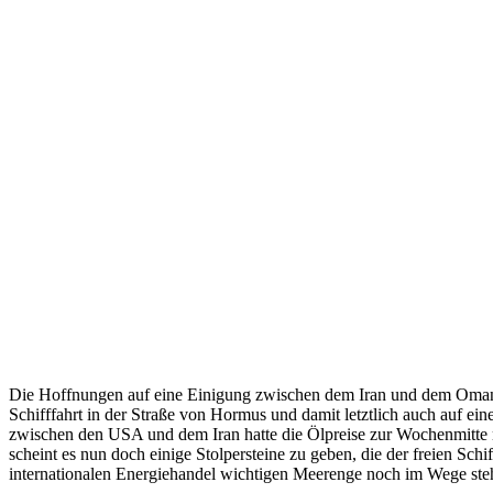
Die Hoffnungen auf eine Einigung zwischen dem Iran und dem Oman
Schifffahrt in der Straße von Hormus und damit letztlich auch auf ein
zwischen den USA und dem Iran hatte die Ölpreise zur Wochenmitte n
scheint es nun doch einige Stolpersteine zu geben, die der freien Schif
internationalen Energiehandel wichtigen Meerenge noch im Wege ste