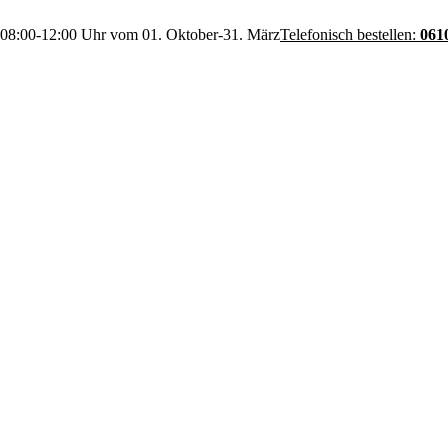
 08:00-12:00 Uhr vom 01. Oktober-31. März
Telefonisch bestellen:
061