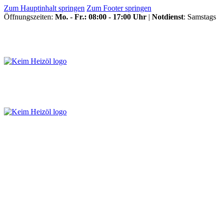
Zum Hauptinhalt springen
Zum Footer springen
Öffnungszeiten:
Mo. - Fr.: 08:00 - 17:00 Uhr
|
Notdienst
: Samstags