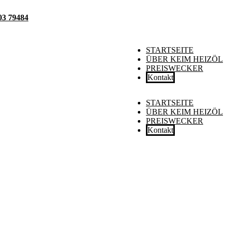
03 79484
STARTSEITE
ÜBER KEIM HEIZÖL
PREISWECKER
Kontakt
STARTSEITE
ÜBER KEIM HEIZÖL
PREISWECKER
Kontakt