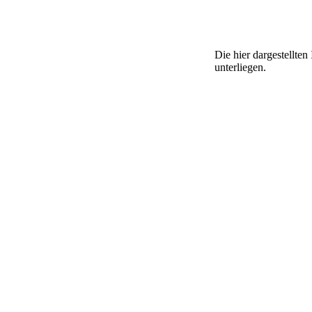
Die hier dargestellte
unterliegen.