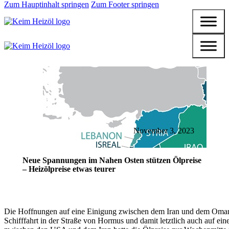
Zum Hauptinhalt springen
Zum Footer springen
November 3, 2023
Neue Spannungen im Nahen Osten stützen Ölpreise
– Heizölpreise etwas teurer
Die Hoffnungen auf eine Einigung zwischen dem Iran und dem Oman
Schifffahrt in der Straße von Hormus und damit letztlich auch auf ein