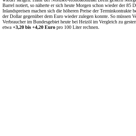
Barrel notiert, so näherte er sich heute Morgen schon wieder der 85 
Inlandspreisen machen sich die höheren Preise der Terminkontrakte 
der Dollar gegenüber dem Euro wieder zulegen konnte. So müssen V
Verbraucher im Bundesgebiet heute bei Heizöl im Vergleich zu gest
etwa
+3,20 bis +4,20 Euro
pro 100 Liter rechnen.