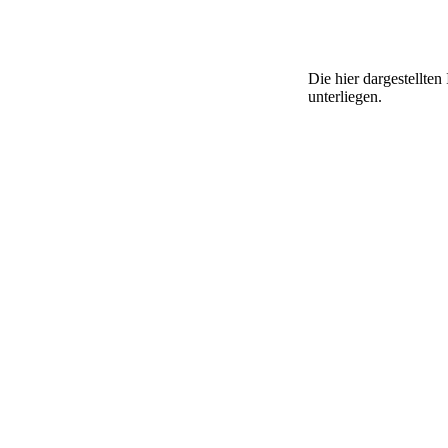
Die hier dargestellte
unterliegen.