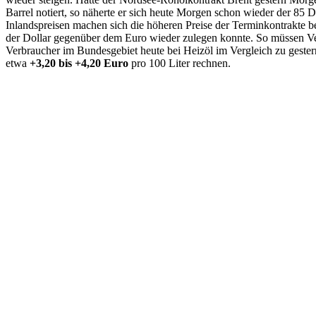
Barrel notiert, so näherte er sich heute Morgen schon wieder der 85 
Inlandspreisen machen sich die höheren Preise der Terminkontrakte 
der Dollar gegenüber dem Euro wieder zulegen konnte. So müssen V
Verbraucher im Bundesgebiet heute bei Heizöl im Vergleich zu gest
etwa
+3,20 bis +4,20 Euro
pro 100 Liter rechnen.