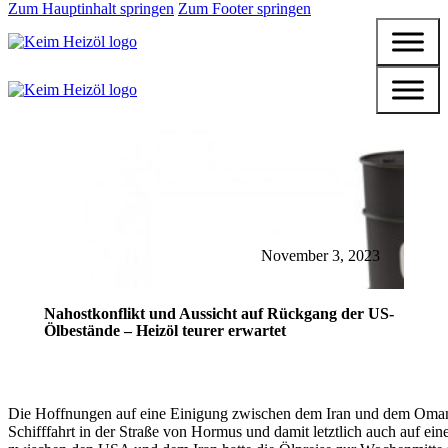
Zum Hauptinhalt springen
Zum Footer springen
November 3, 2023
Nahostkonflikt und Aussicht auf Rückgang der US-
Ölbestände – Heizöl teurer erwartet
Die Hoffnungen auf eine Einigung zwischen dem Iran und dem Oman
Schifffahrt in der Straße von Hormus und damit letztlich auch auf ein