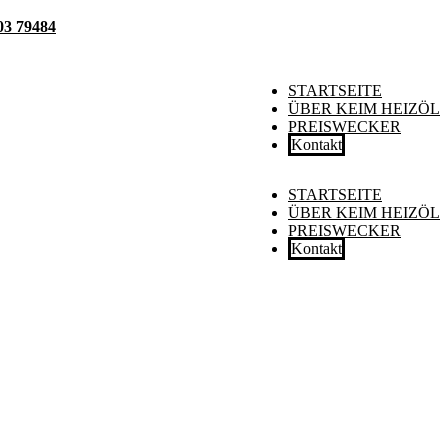
03 79484
STARTSEITE
ÜBER KEIM HEIZÖL
PREISWECKER
Kontakt
STARTSEITE
ÜBER KEIM HEIZÖL
PREISWECKER
Kontakt