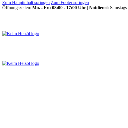
Zum Hauptinhalt springen
Zum Footer springen
Öffnungszeiten:
Mo. - Fr.: 08:00 - 17:00 Uhr
|
Notdienst
: Samstags