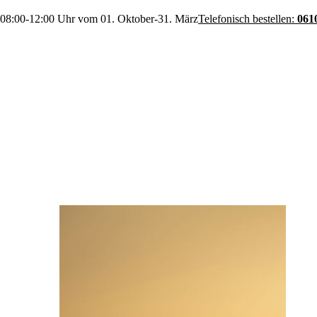
 08:00-12:00 Uhr vom 01. Oktober-31. März
Telefonisch bestellen:
061