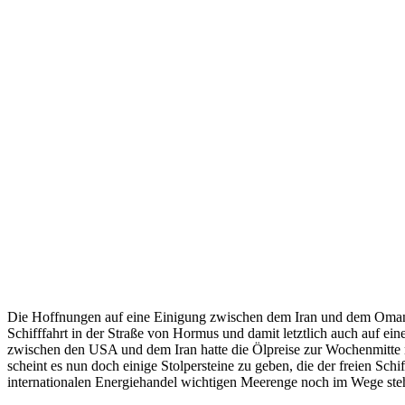
Die Hoffnungen auf eine Einigung zwischen dem Iran und dem Oman
Schifffahrt in der Straße von Hormus und damit letztlich auch auf ein
zwischen den USA und dem Iran hatte die Ölpreise zur Wochenmitte n
scheint es nun doch einige Stolpersteine zu geben, die der freien Schif
internationalen Energiehandel wichtigen Meerenge noch im Wege ste