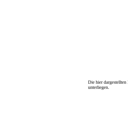
Die hier dargestellte
unterliegen.