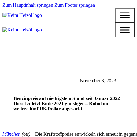
Zum Hauptinhalt springen
Zum Footer springen
November 3, 2023
Benzinpreis auf niedrigstem Stand seit Januar 2022 –
Diesel zuletzt Ende 2021 günstiger – Rohöl um
weitere fünf US-Dollar abgesackt
München
(ots) –
Die Kraftstoffpreise entwickeln sich erneut in gege