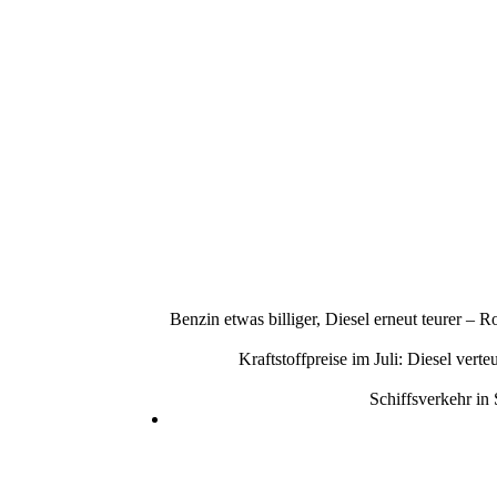
Benzin etwas billiger, Diesel erneut teurer –
Kraftstoffpreise im Juli: Diesel ve
Schiffsverkehr in