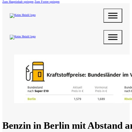
Zum Hauptinhalt springen
Zum Footer springen
Benzin in Berlin mit Abstand am