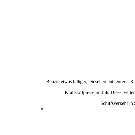
Benzin etwas billiger, Diesel erneut teurer –
Kraftstoffpreise im Juli: Diesel ve
Schiffsverkehr in