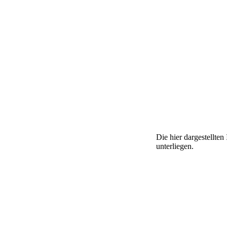
Die hier dargestellte
unterliegen.