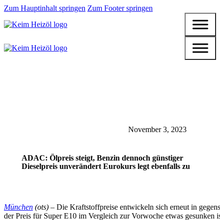
Zum Hauptinhalt springen
Zum Footer springen
November 3, 2023
ADAC: Ölpreis steigt, Benzin dennoch günstiger
Dieselpreis unverändert Eurokurs legt ebenfalls zu
München
(ots) –
Die Kraftstoffpreise entwickeln sich erneut in gege
der Preis für Super E10 im Vergleich zur Vorwoche etwas gesunken ist