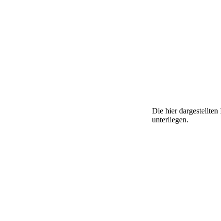
Die hier dargestellte
unterliegen.