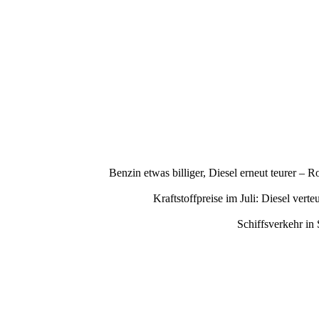
Benzin etwas billiger, Diesel erneut teurer –
Kraftstoffpreise im Juli: Diesel ve
Schiffsverkehr in